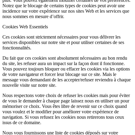
plus. Vous pouvez également modifier certaines de vos préférences.
Notez que le blocage de certains types de cookies peut avoir une
incidence sur votre expérience sur nos sites Web et les services que
nous sommes en mesure d’offrir.
Cookies Web Essentiels
Ces cookies sont strictement nécessaires pour vous délivrer les
services disponibles sur notre site et pour utiliser certaines de ses
fonctionnalités.
Du fait que ces cookies sont absolument nécessaires au bon rendu
du site, les refuser aura un impact sur la façon dont il fonctionne.
Vous pouvez toujours bloquer ou effacer les cookies via les options
de votre navigateur et forcer leur blocage sur ce site. Mais le
message vous demandant de les accepter/refuser reviendra à chaque
nouvelle visite sur notre site.
Nous respectons votre choix de refuser les cookies mais pour éviter
de vous le demander à chaque page laissez nous en utiliser un pour
mémoriser ce choix. Vous êtes libre de revenir sur ce choix quand
vous voulez et le modifier pour améliorer votre expérience de
navigation. Si vous refusez les cookies nous retirerons tous ceux
issus de ce domaine.
Nous vous fournissons une liste de cookies déposés sur votre