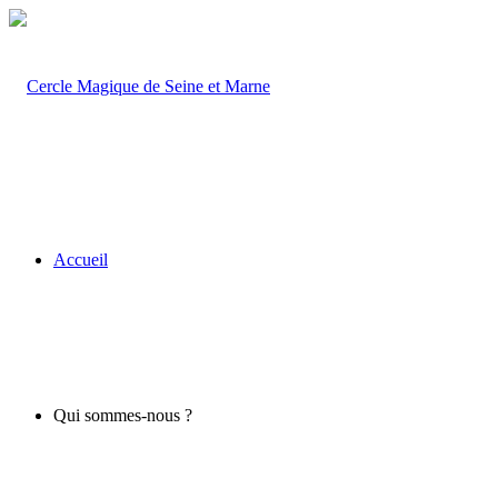
Accueil
Qui sommes-nous ?