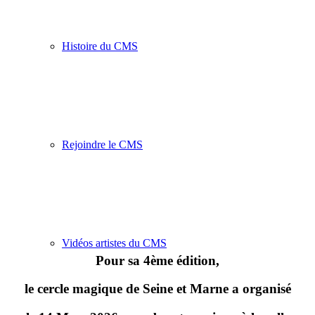
Histoire du CMS
Rejoindre le CMS
Vidéos artistes du CMS
Pour sa 4ème édition,
le cercle magique de Seine et Marne a organisé