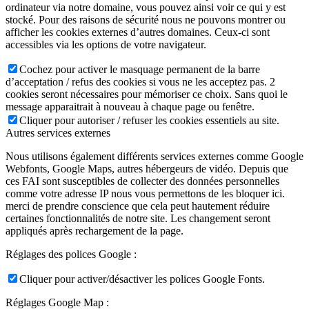
ordinateur via notre domaine, vous pouvez ainsi voir ce qui y est
stocké. Pour des raisons de sécurité nous ne pouvons montrer ou
afficher les cookies externes d’autres domaines. Ceux-ci sont
accessibles via les options de votre navigateur.
Cochez pour activer le masquage permanent de la barre
d’acceptation / refus des cookies si vous ne les acceptez pas. 2
cookies seront nécessaires pour mémoriser ce choix. Sans quoi le
message apparaitrait à nouveau à chaque page ou fenêtre.
Cliquer pour autoriser / refuser les cookies essentiels au site.
Autres services externes
Nous utilisons également différents services externes comme Google
Webfonts, Google Maps, autres hébergeurs de vidéo. Depuis que
ces FAI sont susceptibles de collecter des données personnelles
comme votre adresse IP nous vous permettons de les bloquer ici.
merci de prendre conscience que cela peut hautement réduire
certaines fonctionnalités de notre site. Les changement seront
appliqués après rechargement de la page.
Réglages des polices Google :
Cliquer pour activer/désactiver les polices Google Fonts.
Réglages Google Map :