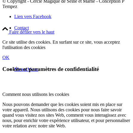
© Copyright - Cercle Magique de Seine et Marne - Conception P
Tempez
Lien vers Facebook
Contact
Faire défiler vers le haut
Ce site utilise des cookies. En surfant sur ce site, vous acceptez
l'utilisation des cookies
OK
Cookies et paramètres de confidentialité
Menu
Menu
Comment nous utilisons les cookies
Nous pouvons demander que les cookies soient mis en place sur
votre appareil. Nous utilisons des cookies pour nous faire savoir
quand vous visitez nos sites Web, comment vous interagissez avec
nous, pour enrichir votre expérience utilisateur, et pour personnaliser
votre relation avec notre site Web.