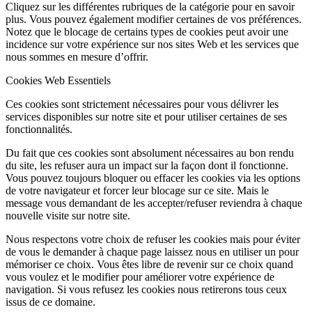
Cliquez sur les différentes rubriques de la catégorie pour en savoir
plus. Vous pouvez également modifier certaines de vos préférences.
Notez que le blocage de certains types de cookies peut avoir une
incidence sur votre expérience sur nos sites Web et les services que
nous sommes en mesure d’offrir.
Cookies Web Essentiels
Ces cookies sont strictement nécessaires pour vous délivrer les
services disponibles sur notre site et pour utiliser certaines de ses
fonctionnalités.
Du fait que ces cookies sont absolument nécessaires au bon rendu
du site, les refuser aura un impact sur la façon dont il fonctionne.
Vous pouvez toujours bloquer ou effacer les cookies via les options
de votre navigateur et forcer leur blocage sur ce site. Mais le
message vous demandant de les accepter/refuser reviendra à chaque
nouvelle visite sur notre site.
Nous respectons votre choix de refuser les cookies mais pour éviter
de vous le demander à chaque page laissez nous en utiliser un pour
mémoriser ce choix. Vous êtes libre de revenir sur ce choix quand
vous voulez et le modifier pour améliorer votre expérience de
navigation. Si vous refusez les cookies nous retirerons tous ceux
issus de ce domaine.