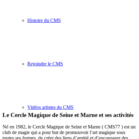
Histoire du CMS
Rejoindre le CMS
Vidéos artistes du CMS
Le Cercle Magique de Seine et Marne et ses activités
Né en 1982, le Cercle Magique de Seine et Marne ( CMS77 ) est un
club de magie qui a pour but de promouvoir l’art magique sous
toutes ses formes, de créer des liens d’amitié et d’encourager des