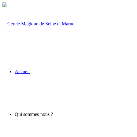
Accueil
Qui sommes-nous ?