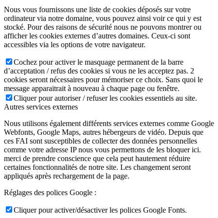
Nous vous fournissons une liste de cookies déposés sur votre
ordinateur via notre domaine, vous pouvez ainsi voir ce qui y est
stocké. Pour des raisons de sécurité nous ne pouvons montrer ou
afficher les cookies externes d’autres domaines. Ceux-ci sont
accessibles via les options de votre navigateur.
Cochez pour activer le masquage permanent de la barre
d’acceptation / refus des cookies si vous ne les acceptez pas. 2
cookies seront nécessaires pour mémoriser ce choix. Sans quoi le
message apparaitrait à nouveau à chaque page ou fenêtre.
Cliquer pour autoriser / refuser les cookies essentiels au site.
Autres services externes
Nous utilisons également différents services externes comme Google
Webfonts, Google Maps, autres hébergeurs de vidéo. Depuis que
ces FAI sont susceptibles de collecter des données personnelles
comme votre adresse IP nous vous permettons de les bloquer ici.
merci de prendre conscience que cela peut hautement réduire
certaines fonctionnalités de notre site. Les changement seront
appliqués après rechargement de la page.
Réglages des polices Google :
Cliquer pour activer/désactiver les polices Google Fonts.